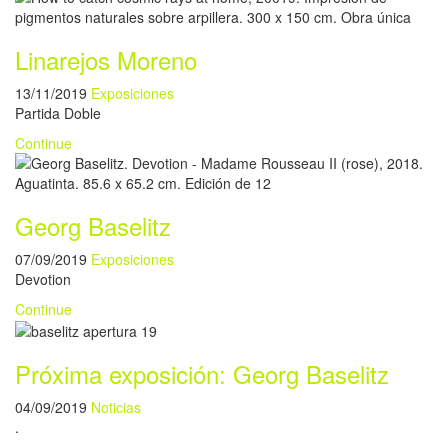
Linarejos Moreno
13/11/2019
Exposiciones
Partida Doble
Continue
Georg Baselitz
07/09/2019
Exposiciones
Devotion
Continue
Próxima exposición: Georg Baselitz
04/09/2019
Noticias
.