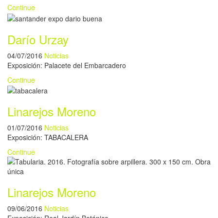
Continue
Darío Urzay
04/07/2016
Noticias
Exposición: Palacete del Embarcadero
Continue
Linarejos Moreno
01/07/2016
Noticias
Exposición: TABACALERA
Continue
Linarejos Moreno
09/06/2016
Noticias
Exposición: Real Jardín Botánico