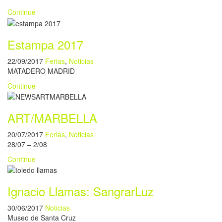
Continue
Estampa 2017
22/09/2017
Ferias
,
Noticias
MATADERO MADRID
Continue
ART/MARBELLA
20/07/2017
Ferias
,
Noticias
28/07 – 2/08
Continue
Ignacio Llamas: SangrarLuz
30/06/2017
Noticias
Museo de Santa Cruz