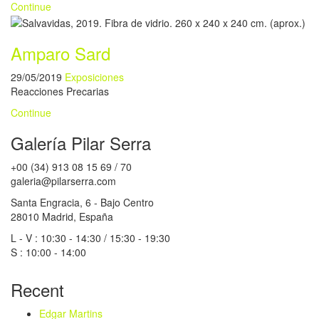
Continue
Amparo Sard
29/05/2019
Exposiciones
Reacciones Precarias
Continue
Galería Pilar Serra
+00 (34) 913 08 15 69 / 70
galeria@pilarserra.com
Santa Engracia, 6 - Bajo Centro
28010 Madrid, España
L - V : 10:30 - 14:30 / 15:30 - 19:30
S : 10:00 - 14:00
Recent
Edgar Martins