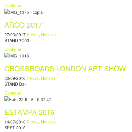
Continue
ARCO 2017
27/03/2017
Ferias
,
Noticias
STAND 7C03
Continue
CROSSROADS LONDON ART SHOW
30/09/2016
Ferias
,
Noticias
STAND B07
Continue
ESTAMPA 2016
14/07/2016
Ferias
,
Noticias
SEPT 2016