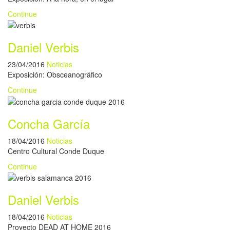
Continue
Daniel Verbis
23/04/2016
Noticias
Exposición: Obsceanográfico
Continue
Concha García
18/04/2016
Noticias
Centro Cultural Conde Duque
Continue
Daniel Verbis
18/04/2016
Noticias
Proyecto DEAD AT HOME 2016