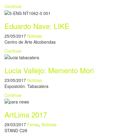
Continue
Eduardo Nave: LIKE
25/05/2017
Noticias
Centro de Arte Alcobendas
Continue
Lucia Vallejo: Memento Mori
23/05/2017
Noticias
Exposición: Tabacalera
Continue
ArtLima 2017
29/03/2017
Ferias
,
Noticias
STAND C28