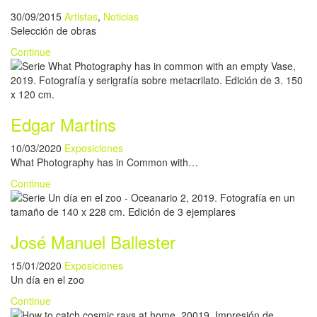
30/09/2015
Artistas
,
Noticias
Selección de obras
Continue
Edgar Martins
10/03/2020
Exposiciones
What Photography has in Common with…
Continue
José Manuel Ballester
15/01/2020
Exposiciones
Un día en el zoo
Continue