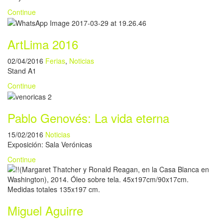
Continue
ArtLima 2016
02/04/2016
Ferias
,
Noticias
Stand A1
Continue
Pablo Genovés: La vida eterna
15/02/2016
Noticias
Exposición: Sala Verónicas
Continue
Miguel Aguirre