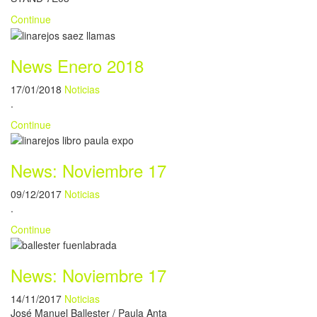
Continue
News Enero 2018
17/01/2018
Noticias
.
Continue
News: Noviembre 17
09/12/2017
Noticias
.
Continue
News: Noviembre 17
14/11/2017
Noticias
José Manuel Ballester / Paula Anta