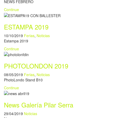
NEWS FEBRERO
Continue
ESTAMPA 2019
10/10/2019
Ferias
,
Noticias
Estampa 2019
Continue
PHOTOLONDON 2019
08/05/2019
Ferias
,
Noticias
PhotoLondo Stand B10
Continue
News Galería Pilar Serra
29/04/2019
Noticias