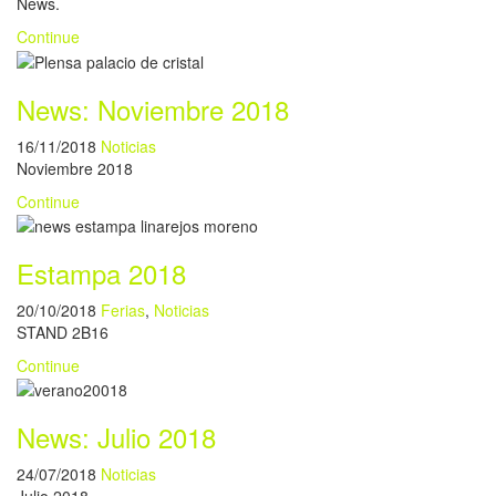
News.
Continue
News: Noviembre 2018
16/11/2018
Noticias
Noviembre 2018
Continue
Estampa 2018
20/10/2018
Ferias
,
Noticias
STAND 2B16
Continue
News: Julio 2018
24/07/2018
Noticias