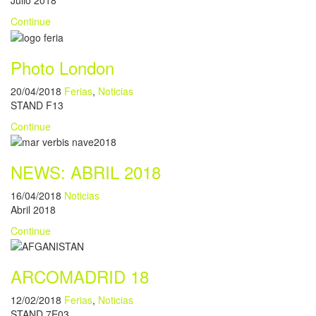
Julio 2018
Continue
Photo London
20/04/2018
Ferias
,
Noticias
STAND F13
Continue
NEWS: ABRIL 2018
16/04/2018
Noticias
Abril 2018
Continue
ARCOMADRID 18
12/02/2018
Ferias
,
Noticias
STAND 7E03