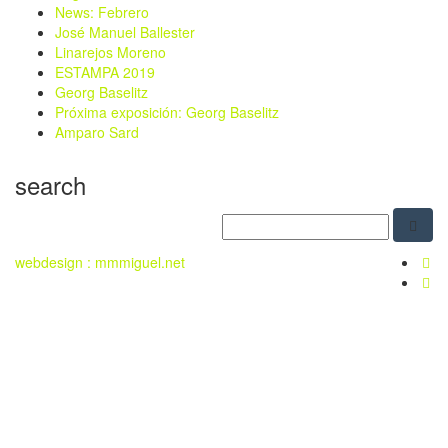
News: Febrero
José Manuel Ballester
Linarejos Moreno
ESTAMPA 2019
Georg Baselitz
Próxima exposición: Georg Baselitz
Amparo Sard
search
webdesign : mmmiguel.net