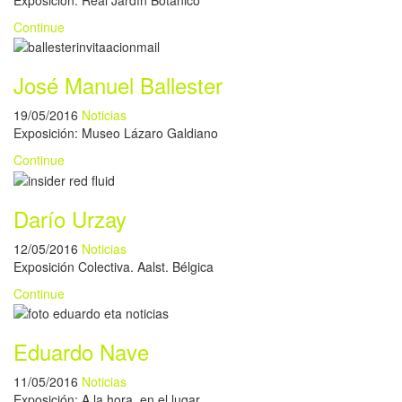
Continue
José Manuel Ballester
19/05/2016
Noticias
Exposición: Museo Lázaro Galdiano
Continue
Darío Urzay
12/05/2016
Noticias
Exposición Colectiva. Aalst. Bélgica
Continue
Eduardo Nave
11/05/2016
Noticias
Exposición: A la hora, en el lugar