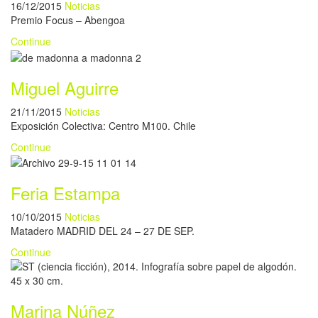
16/12/2015
Noticias
Premio Focus – Abengoa
Continue
Miguel Aguirre
21/11/2015
Noticias
Exposición Colectiva: Centro M100. Chile
Continue
Feria Estampa
10/10/2015
Noticias
Matadero MADRID DEL 24 – 27 DE SEP.
Continue
Marina Núñez